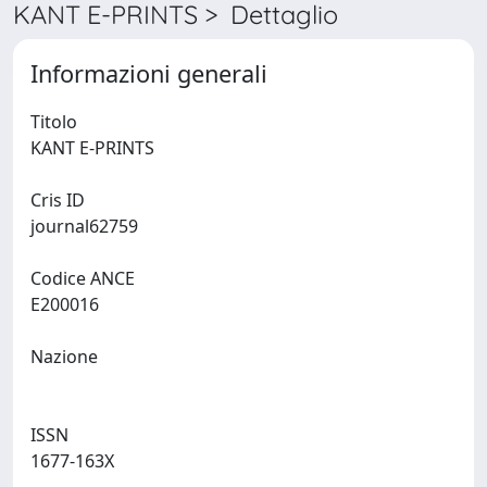
KANT E-PRINTS > Dettaglio
Informazioni generali
Titolo
KANT E-PRINTS
Cris ID
journal62759
Codice ANCE
E200016
Nazione
ISSN
1677-163X