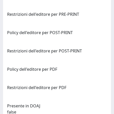
Restrizioni dell'editore per PRE-PRINT
Policy dell'editore per POST-PRINT
Restrizioni dell'editore per POST-PRINT
Policy dell'editore per PDF
Restrizioni dell'editore per PDF
Presente in DOAJ
false