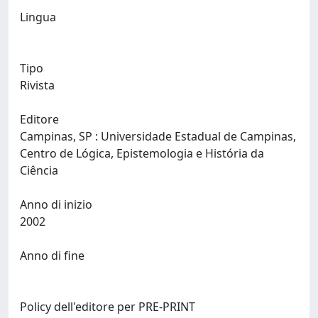
Lingua
Tipo
Rivista
Editore
Campinas, SP : Universidade Estadual de Campinas,
Centro de Lógica, Epistemologia e História da
Ciência
Anno di inizio
2002
Anno di fine
Policy dell'editore per PRE-PRINT