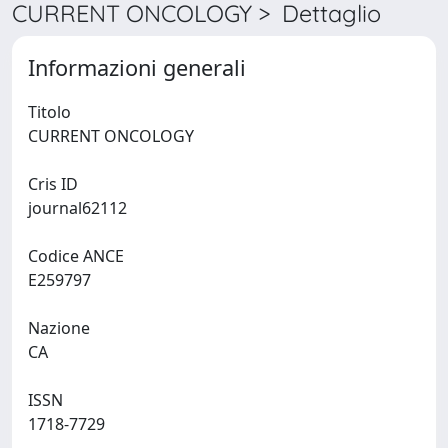
CURRENT ONCOLOGY > Dettaglio
Informazioni generali
Titolo
CURRENT ONCOLOGY
Cris ID
journal62112
Codice ANCE
E259797
Nazione
CA
ISSN
1718-7729