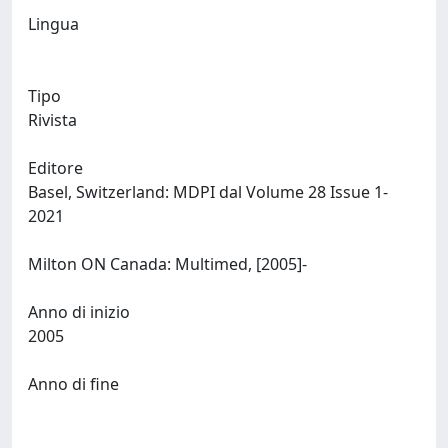
Lingua
Tipo
Rivista
Editore
Basel, Switzerland: MDPI dal Volume 28 Issue 1-
2021
Milton ON Canada: Multimed, [2005]-
Anno di inizio
2005
Anno di fine