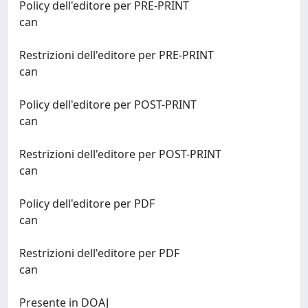
Policy dell'editore per PRE-PRINT
can
Restrizioni dell'editore per PRE-PRINT
can
Policy dell'editore per POST-PRINT
can
Restrizioni dell'editore per POST-PRINT
can
Policy dell'editore per PDF
can
Restrizioni dell'editore per PDF
can
Presente in DOAJ