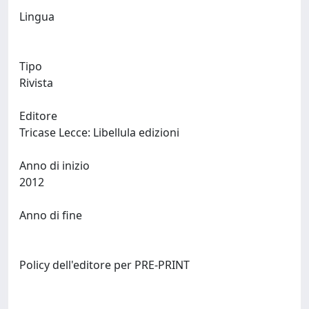
Lingua
Tipo
Rivista
Editore
Tricase Lecce: Libellula edizioni
Anno di inizio
2012
Anno di fine
Policy dell'editore per PRE-PRINT