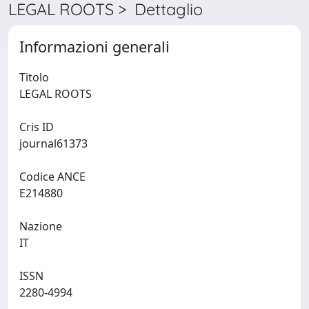
LEGAL ROOTS > Dettaglio
Informazioni generali
Titolo
LEGAL ROOTS
Cris ID
journal61373
Codice ANCE
E214880
Nazione
IT
ISSN
2280-4994