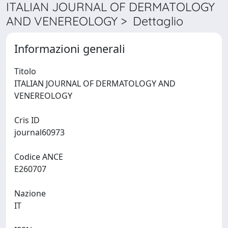
ITALIAN JOURNAL OF DERMATOLOGY
AND VENEREOLOGY > Dettaglio
Informazioni generali
Titolo
ITALIAN JOURNAL OF DERMATOLOGY AND
VENEREOLOGY
Cris ID
journal60973
Codice ANCE
E260707
Nazione
IT