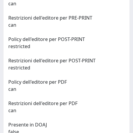
can
Restrizioni dell'editore per PRE-PRINT
can
Policy dell'editore per POST-PRINT
restricted
Restrizioni dell'editore per POST-PRINT
restricted
Policy dell'editore per PDF
can
Restrizioni dell'editore per PDF
can
Presente in DOAJ
false