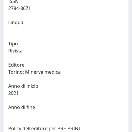
ISSN
2784-8671
Lingua
Tipo
Rivista
Editore
Torino: Minerva medica
Anno di inizio
2021
Anno di fine
Policy dell'editore per PRE-PRINT