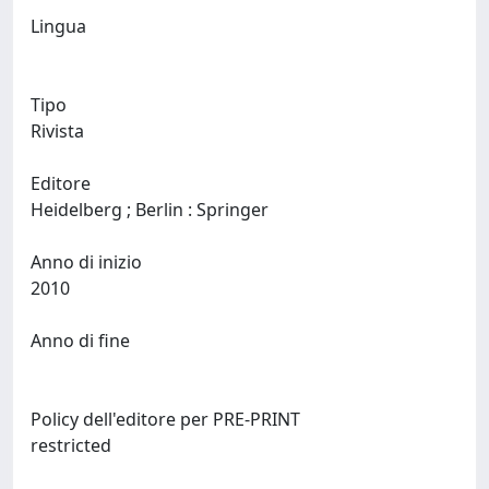
Lingua
Tipo
Rivista
Editore
Heidelberg ; Berlin : Springer
Anno di inizio
2010
Anno di fine
Policy dell'editore per PRE-PRINT
restricted