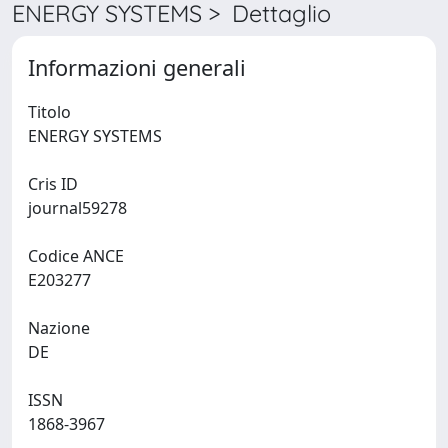
ENERGY SYSTEMS > Dettaglio
Informazioni generali
Titolo
ENERGY SYSTEMS
Cris ID
journal59278
Codice ANCE
E203277
Nazione
DE
ISSN
1868-3967