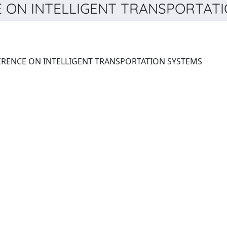
 ON INTELLIGENT TRANSPORTATIO
PROCEEDINGS IEEE CONFERENCE ON INTELLIGENT TRANSPORTATION SYSTEMS