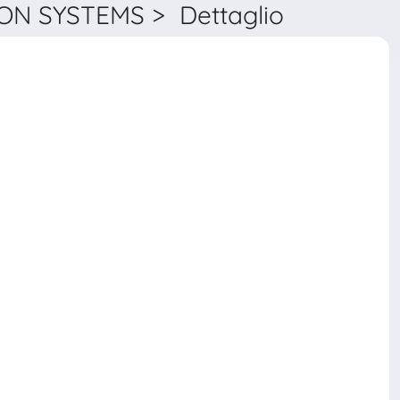
N SYSTEMS > Dettaglio