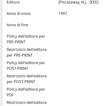
Editore
[Piscataway, N.J. : IEEE]
Anno di inizio
1997
Anno di fine
Policy dell'editore per
PRE-PRINT
Restrizioni dell'editore
per PRE-PRINT
Policy dell'editore per
POST-PRINT
Restrizioni dell'editore
per POST-PRINT
Policy dell'editore per
PDF
Restrizioni dell'editore