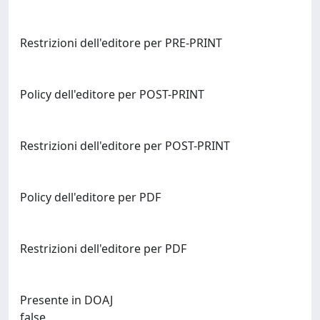
Restrizioni dell'editore per PRE-PRINT
Policy dell'editore per POST-PRINT
Restrizioni dell'editore per POST-PRINT
Policy dell'editore per PDF
Restrizioni dell'editore per PDF
Presente in DOAJ
false