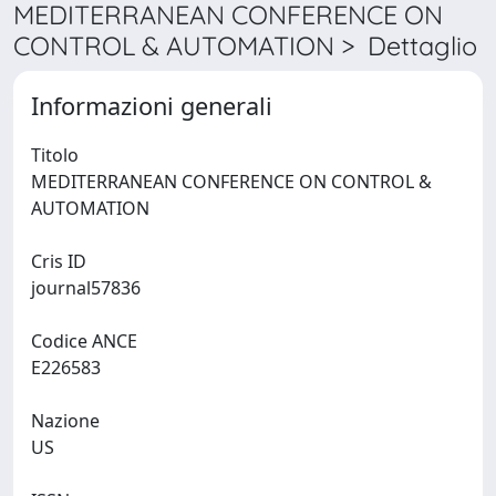
MEDITERRANEAN CONFERENCE ON
CONTROL & AUTOMATION > Dettaglio
Informazioni generali
Titolo
MEDITERRANEAN CONFERENCE ON CONTROL &
AUTOMATION
Cris ID
journal57836
Codice ANCE
E226583
Nazione
US