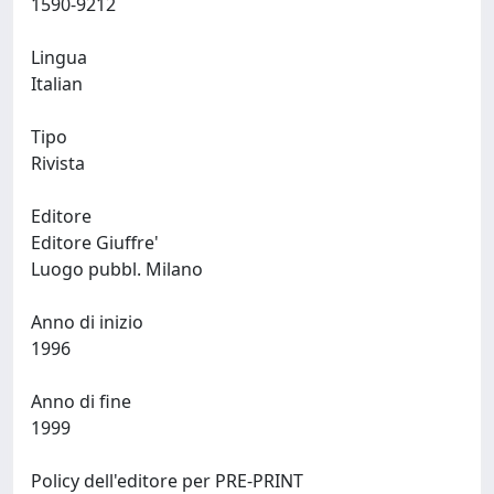
1590-9212
Lingua
Italian
Tipo
Rivista
Editore
Editore Giuffre'
Luogo pubbl. Milano
Anno di inizio
1996
Anno di fine
1999
Policy dell'editore per PRE-PRINT