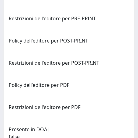
Restrizioni dell'editore per PRE-PRINT
Policy dell'editore per POST-PRINT
Restrizioni dell'editore per POST-PRINT
Policy dell'editore per PDF
Restrizioni dell'editore per PDF
Presente in DOAJ
false