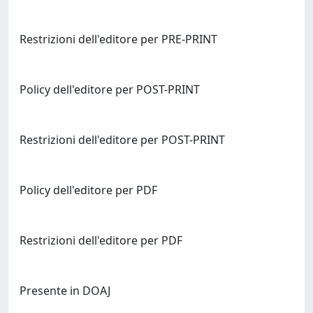
Restrizioni dell'editore per PRE-PRINT
Policy dell'editore per POST-PRINT
Restrizioni dell'editore per POST-PRINT
Policy dell'editore per PDF
Restrizioni dell'editore per PDF
Presente in DOAJ