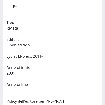
Lingua
Tipo
Rivista
Editore
Open edition
Lyon : ENS éd., 2011-
Anno di inizio
2001
Anno di fine
Policy dell'editore per PRE-PRINT