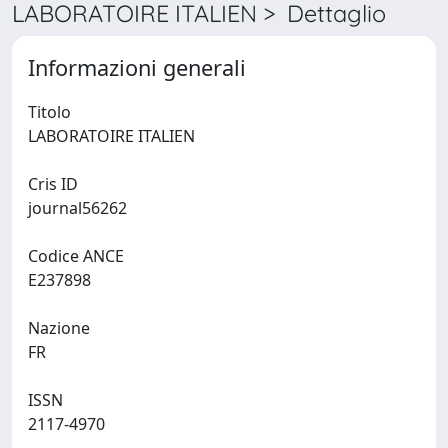
LABORATOIRE ITALIEN > Dettaglio
Informazioni generali
Titolo
LABORATOIRE ITALIEN
Cris ID
journal56262
Codice ANCE
E237898
Nazione
FR
ISSN
2117-4970