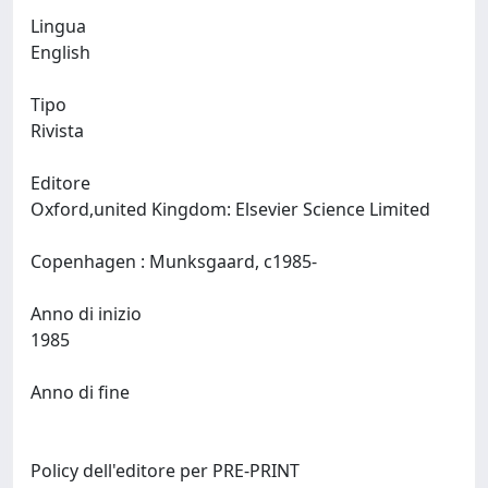
Lingua
English
Tipo
Rivista
Editore
Oxford,united Kingdom: Elsevier Science Limited
Copenhagen : Munksgaard, c1985-
Anno di inizio
1985
Anno di fine
Policy dell'editore per PRE-PRINT