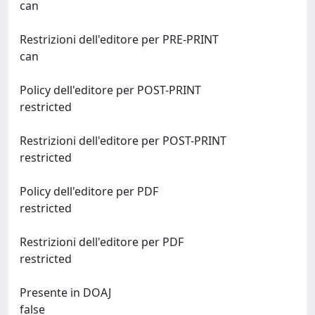
can
Restrizioni dell'editore per PRE-PRINT
can
Policy dell'editore per POST-PRINT
restricted
Restrizioni dell'editore per POST-PRINT
restricted
Policy dell'editore per PDF
restricted
Restrizioni dell'editore per PDF
restricted
Presente in DOAJ
false