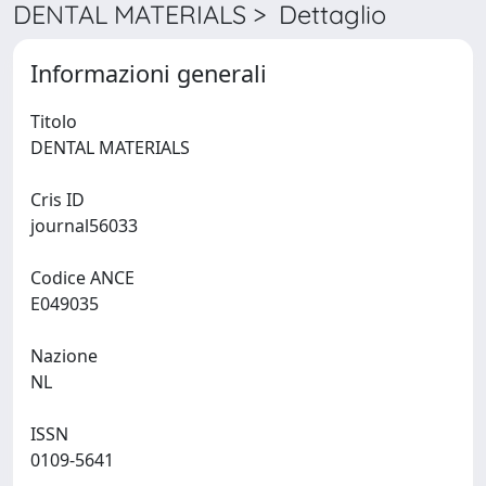
DENTAL MATERIALS > Dettaglio
Informazioni generali
Titolo
DENTAL MATERIALS
Cris ID
journal56033
Codice ANCE
E049035
Nazione
NL
ISSN
0109-5641