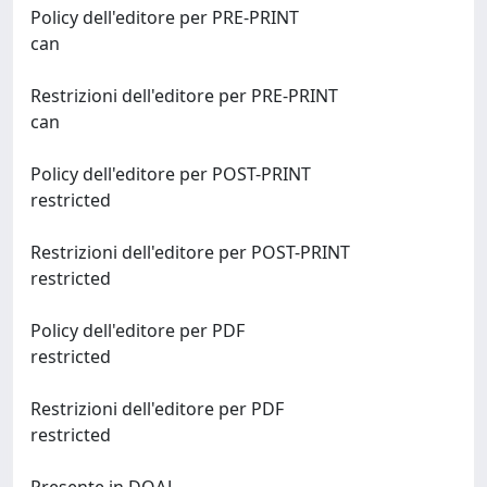
Policy dell'editore per PRE-PRINT
can
Restrizioni dell'editore per PRE-PRINT
can
Policy dell'editore per POST-PRINT
restricted
Restrizioni dell'editore per POST-PRINT
restricted
Policy dell'editore per PDF
restricted
Restrizioni dell'editore per PDF
restricted