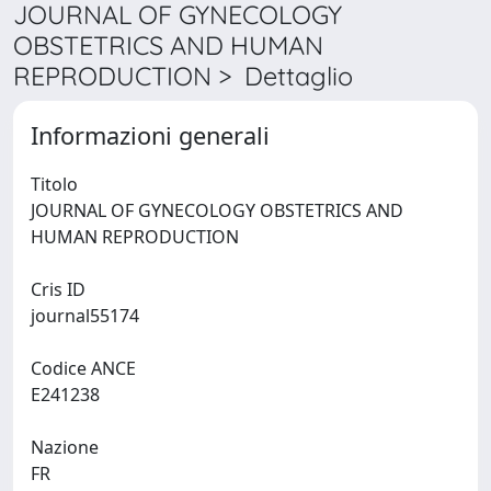
JOURNAL OF GYNECOLOGY
OBSTETRICS AND HUMAN
REPRODUCTION > Dettaglio
Informazioni generali
Titolo
JOURNAL OF GYNECOLOGY OBSTETRICS AND
HUMAN REPRODUCTION
Cris ID
journal55174
Codice ANCE
E241238
Nazione
FR