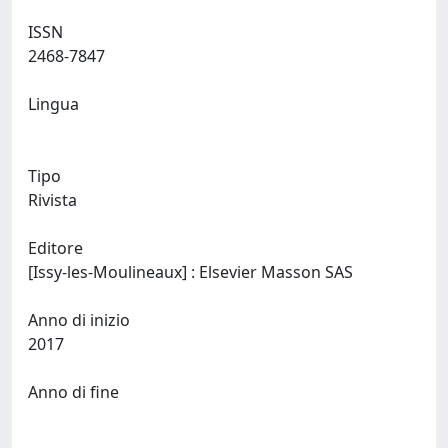
ISSN
2468-7847
Lingua
Tipo
Rivista
Editore
[Issy-les-Moulineaux] : Elsevier Masson SAS
Anno di inizio
2017
Anno di fine