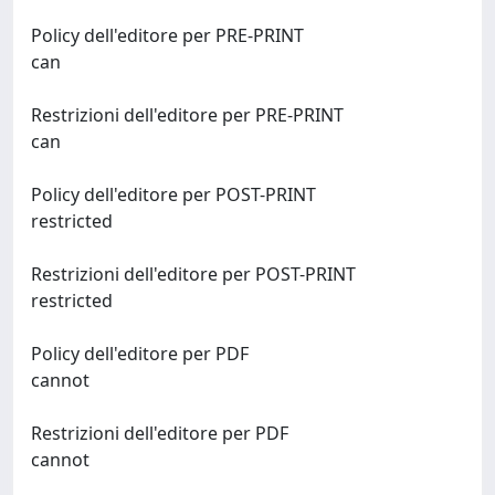
Policy dell'editore per PRE-PRINT
can
Restrizioni dell'editore per PRE-PRINT
can
Policy dell'editore per POST-PRINT
restricted
Restrizioni dell'editore per POST-PRINT
restricted
Policy dell'editore per PDF
cannot
Restrizioni dell'editore per PDF
cannot