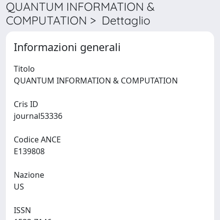
QUANTUM INFORMATION &
COMPUTATION > Dettaglio
Informazioni generali
Titolo
QUANTUM INFORMATION & COMPUTATION
Cris ID
journal53336
Codice ANCE
E139808
Nazione
US
ISSN