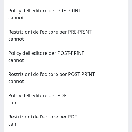
Policy dell'editore per PRE-PRINT
cannot
Restrizioni dell'editore per PRE-PRINT
cannot
Policy dell'editore per POST-PRINT
cannot
Restrizioni dell'editore per POST-PRINT
cannot
Policy dell'editore per PDF
can
Restrizioni dell'editore per PDF
can