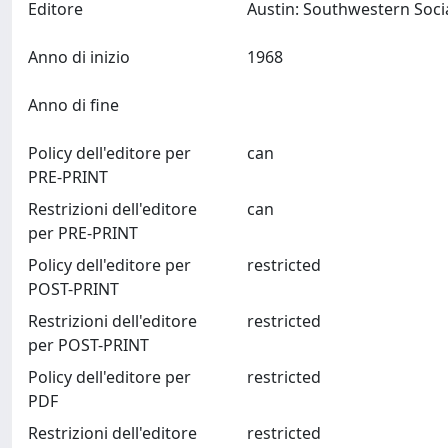
Editore
Anno di inizio
1968
Anno di fine
Policy dell'editore per
can
PRE-PRINT
Restrizioni dell'editore
can
per PRE-PRINT
Policy dell'editore per
restricted
POST-PRINT
Restrizioni dell'editore
restricted
per POST-PRINT
Policy dell'editore per
restricted
PDF
Restrizioni dell'editore
restricted