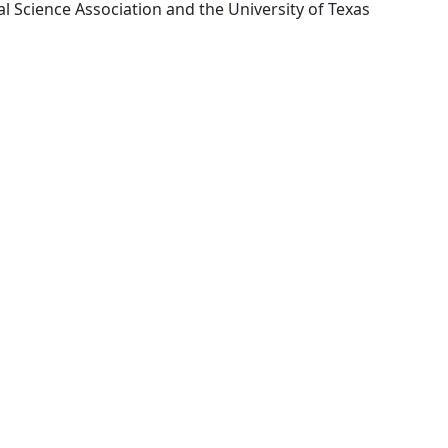
Austin: Southwestern Social Science Association and the University of Texas