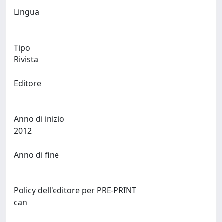
Lingua
Tipo
Rivista
Editore
Anno di inizio
2012
Anno di fine
Policy dell'editore per PRE-PRINT
can