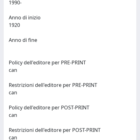
1990-
Anno di inizio
1920
Anno di fine
Policy dell'editore per PRE-PRINT
can
Restrizioni dell'editore per PRE-PRINT
can
Policy dell'editore per POST-PRINT
can
Restrizioni dell'editore per POST-PRINT
can