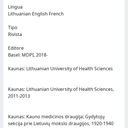
Lingua
Lithuanian English French
Tipo
Rivista
Editore
Basel: MDPI, 2018-
Kaunas: Lithuanian University of Health Sciences
Kaunas: Lithuanian University of Health Sciences,
2011-2013
Kaunas: Kauno medicinos draugija; Gydytojų
sekcija prie Lietuvių mokslo draugijos, 1920-1940