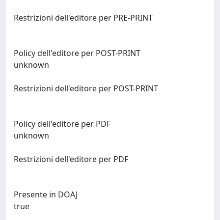
Restrizioni dell'editore per PRE-PRINT
Policy dell'editore per POST-PRINT
unknown
Restrizioni dell'editore per POST-PRINT
Policy dell'editore per PDF
unknown
Restrizioni dell'editore per PDF
Presente in DOAJ
true