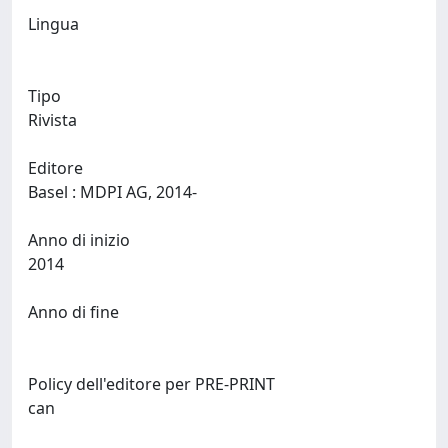
Lingua
Tipo
Rivista
Editore
Basel : MDPI AG, 2014-
Anno di inizio
2014
Anno di fine
Policy dell'editore per PRE-PRINT
can