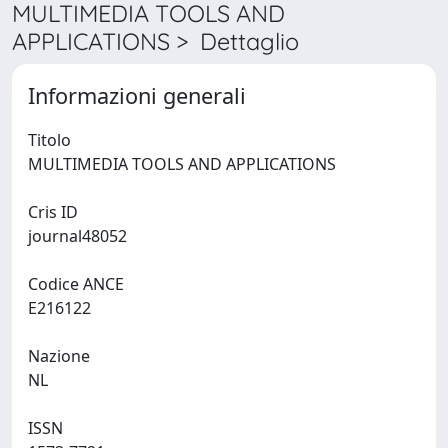
MULTIMEDIA TOOLS AND
APPLICATIONS > Dettaglio
Informazioni generali
Titolo
MULTIMEDIA TOOLS AND APPLICATIONS
Cris ID
journal48052
Codice ANCE
E216122
Nazione
NL
ISSN