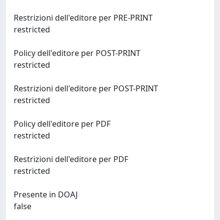
Restrizioni dell'editore per PRE-PRINT
restricted
Policy dell'editore per POST-PRINT
restricted
Restrizioni dell'editore per POST-PRINT
restricted
Policy dell'editore per PDF
restricted
Restrizioni dell'editore per PDF
restricted
Presente in DOAJ
false