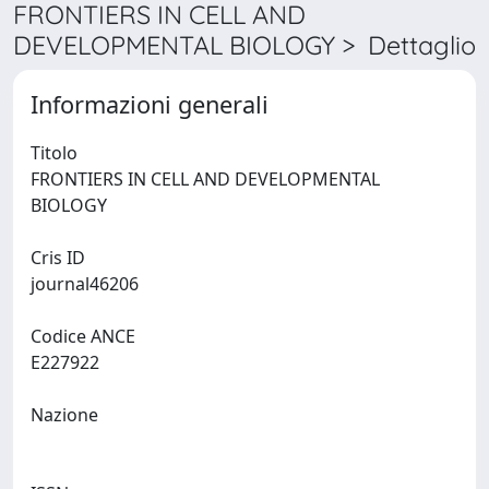
FRONTIERS IN CELL AND
DEVELOPMENTAL BIOLOGY > Dettaglio
Informazioni generali
Titolo
FRONTIERS IN CELL AND DEVELOPMENTAL
BIOLOGY
Cris ID
journal46206
Codice ANCE
E227922
Nazione