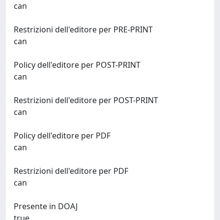
can
Restrizioni dell'editore per PRE-PRINT
can
Policy dell'editore per POST-PRINT
can
Restrizioni dell'editore per POST-PRINT
can
Policy dell'editore per PDF
can
Restrizioni dell'editore per PDF
can
Presente in DOAJ
true