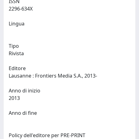
ISSN
2296-634X
Lingua
Tipo
Rivista
Editore
Lausanne : Frontiers Media S.A., 2013-
Anno di inizio
2013
Anno di fine
Policy dell'editore per PRE-PRINT