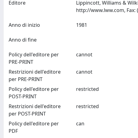
Editore
Lippincott, Williams & Wil
Anno di inizio
1981
Anno di fine
Policy dell'editore per
cannot
PRE-PRINT
Restrizioni dell'editore
cannot
per PRE-PRINT
Policy dell'editore per
restricted
POST-PRINT
Restrizioni dell'editore
restricted
per POST-PRINT
Policy dell'editore per
can
PDF