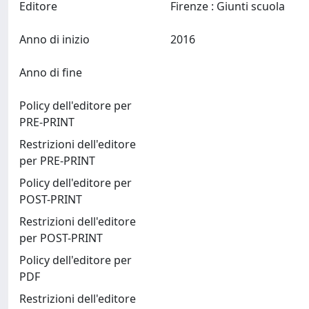
Editore
Firenze : Giunti scuola
Anno di inizio
2016
Anno di fine
Policy dell'editore per
PRE-PRINT
Restrizioni dell'editore
per PRE-PRINT
Policy dell'editore per
POST-PRINT
Restrizioni dell'editore
per POST-PRINT
Policy dell'editore per
PDF
Restrizioni dell'editore