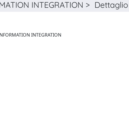
ATION INTEGRATION > Dettaglio
JOURNAL OF INDUSTRIAL INFORMATION INTEGRATION