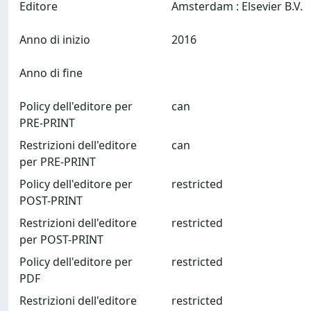
Editore
Amsterdam : Elsevier B.V.
Anno di inizio
2016
Anno di fine
Policy dell'editore per
can
PRE-PRINT
Restrizioni dell'editore
can
per PRE-PRINT
Policy dell'editore per
restricted
POST-PRINT
Restrizioni dell'editore
restricted
per POST-PRINT
Policy dell'editore per
restricted
PDF
Restrizioni dell'editore
restricted