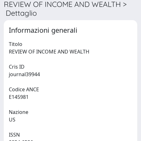
REVIEW OF INCOME AND WEALTH >
Dettaglio
Informazioni generali
Titolo
REVIEW OF INCOME AND WEALTH
Cris ID
journal39944
Codice ANCE
E145981
Nazione
US
ISSN