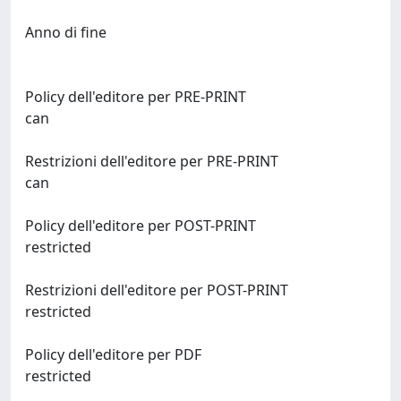
Anno di fine
Policy dell'editore per PRE-PRINT
can
Restrizioni dell'editore per PRE-PRINT
can
Policy dell'editore per POST-PRINT
restricted
Restrizioni dell'editore per POST-PRINT
restricted
Policy dell'editore per PDF
restricted