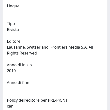
Lingua
Tipo
Rivista
Editore
Lausanne, Switzerland: Frontiers Media S.A. All
Rights Reserved
Anno di inizio
2010
Anno di fine
Policy dell'editore per PRE-PRINT
can