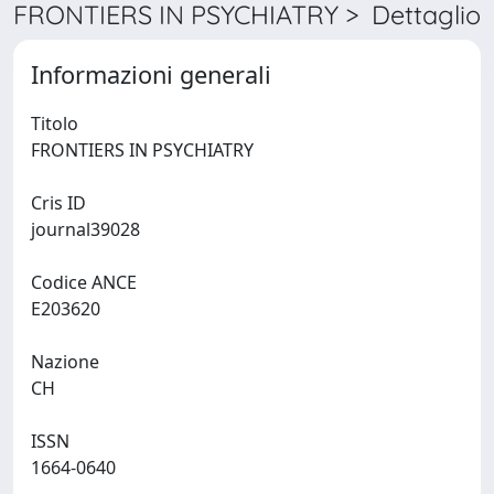
FRONTIERS IN PSYCHIATRY > Dettaglio
Informazioni generali
Titolo
FRONTIERS IN PSYCHIATRY
Cris ID
journal39028
Codice ANCE
E203620
Nazione
CH
ISSN
1664-0640