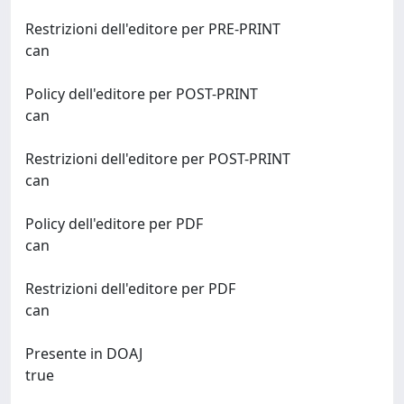
Restrizioni dell'editore per PRE-PRINT
can
Policy dell'editore per POST-PRINT
can
Restrizioni dell'editore per POST-PRINT
can
Policy dell'editore per PDF
can
Restrizioni dell'editore per PDF
can
Presente in DOAJ
true