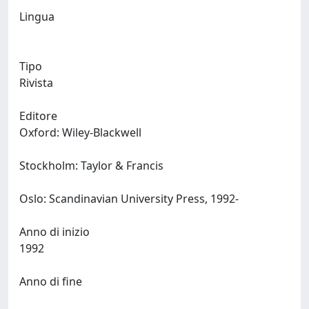
Lingua
Tipo
Rivista
Editore
Oxford: Wiley-Blackwell
Stockholm: Taylor & Francis
Oslo: Scandinavian University Press, 1992-
Anno di inizio
1992
Anno di fine