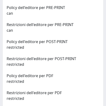
Policy dell'editore per PRE-PRINT
can
Restrizioni dell'editore per PRE-PRINT
can
Policy dell'editore per POST-PRINT
restricted
Restrizioni dell'editore per POST-PRINT
restricted
Policy dell'editore per PDF
restricted
Restrizioni dell'editore per PDF
restricted