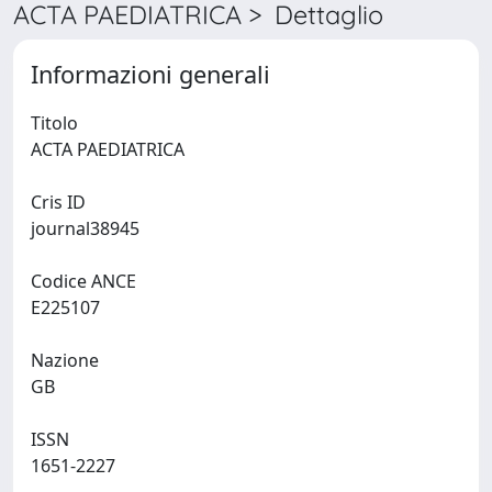
ACTA PAEDIATRICA > Dettaglio
Informazioni generali
Titolo
ACTA PAEDIATRICA
Cris ID
journal38945
Codice ANCE
E225107
Nazione
GB
ISSN
1651-2227