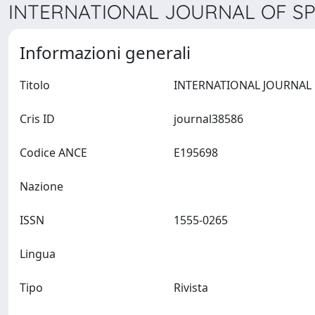
INTERNATIONAL JOURNAL OF SP
Informazioni generali
Titolo
Cris ID
journal38586
Codice ANCE
E195698
Nazione
ISSN
1555-0265
Lingua
Tipo
Rivista