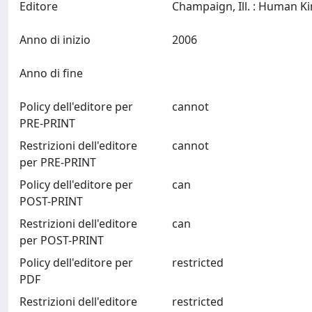
Editore
Anno di inizio
2006
Anno di fine
Policy dell'editore per
cannot
PRE-PRINT
Restrizioni dell'editore
cannot
per PRE-PRINT
Policy dell'editore per
can
POST-PRINT
Restrizioni dell'editore
can
per POST-PRINT
Policy dell'editore per
restricted
PDF
Restrizioni dell'editore
restricted