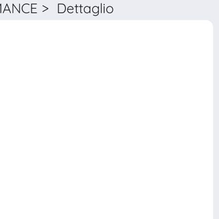
NCE > Dettaglio