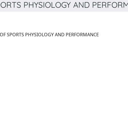
ORTS PHYSIOLOGY AND PERFORMA
INTERNATIONAL JOURNAL OF SPORTS PHYSIOLOGY AND PERFORMANCE