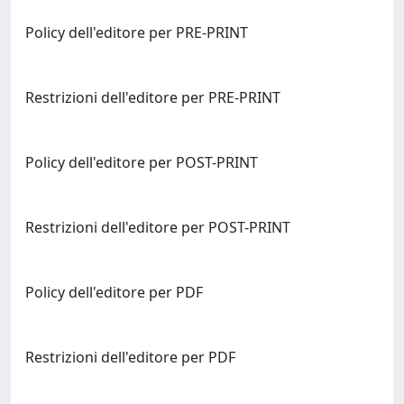
Policy dell'editore per PRE-PRINT
Restrizioni dell'editore per PRE-PRINT
Policy dell'editore per POST-PRINT
Restrizioni dell'editore per POST-PRINT
Policy dell'editore per PDF
Restrizioni dell'editore per PDF