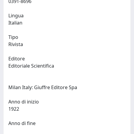
0391-8696
Lingua
Italian
Tipo
Rivista
Editore
Editoriale Scientifica
Milan Italy: Giuffre Editore Spa
Anno di inizio
1922
Anno di fine