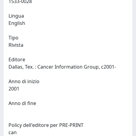
1533-0028
Lingua
English
Tipo
Rivista
Editore
Dallas, Tex. : Cancer Information Group, c2001-
Anno di inizio
2001
Anno di fine
Policy dell'editore per PRE-PRINT
can