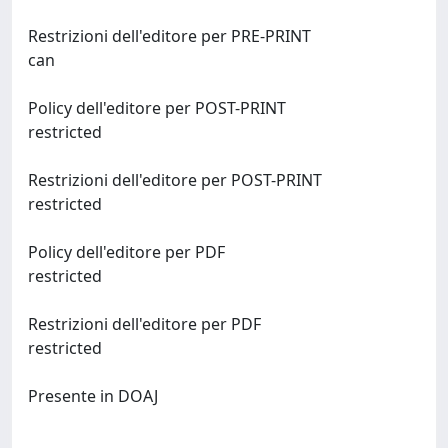
Restrizioni dell'editore per PRE-PRINT
can
Policy dell'editore per POST-PRINT
restricted
Restrizioni dell'editore per POST-PRINT
restricted
Policy dell'editore per PDF
restricted
Restrizioni dell'editore per PDF
restricted
Presente in DOAJ