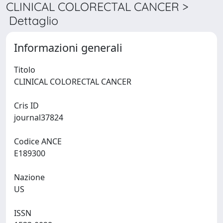
CLINICAL COLORECTAL CANCER >
Dettaglio
Informazioni generali
Titolo
CLINICAL COLORECTAL CANCER
Cris ID
journal37824
Codice ANCE
E189300
Nazione
US
ISSN