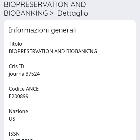
BIOPRESERVATION AND
BIOBANKING > Dettaglio
Informazioni generali
Titolo
BIOPRESERVATION AND BIOBANKING
Cris ID
journal37524
Codice ANCE
E200899
Nazione
US
ISSN