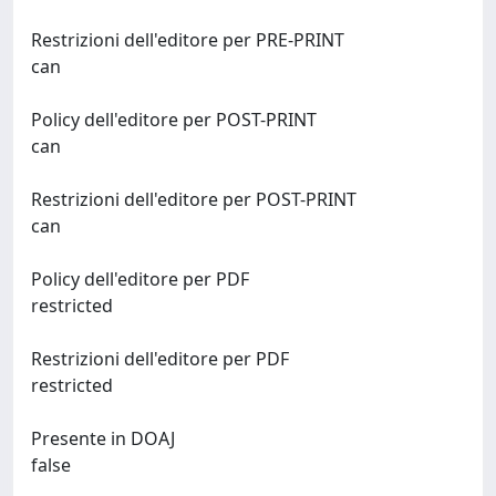
Restrizioni dell'editore per PRE-PRINT
can
Policy dell'editore per POST-PRINT
can
Restrizioni dell'editore per POST-PRINT
can
Policy dell'editore per PDF
restricted
Restrizioni dell'editore per PDF
restricted
Presente in DOAJ
false