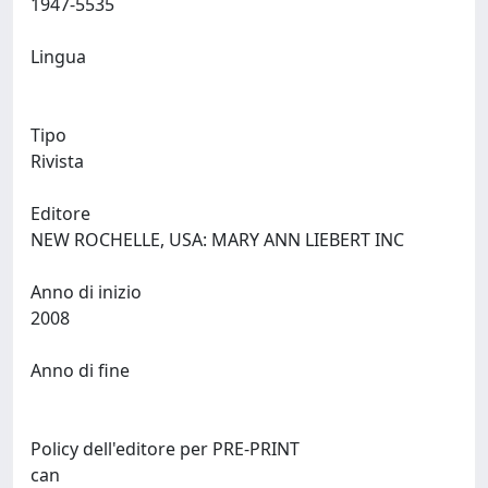
1947-5535
Lingua
Tipo
Rivista
Editore
NEW ROCHELLE, USA: MARY ANN LIEBERT INC
Anno di inizio
2008
Anno di fine
Policy dell'editore per PRE-PRINT
can