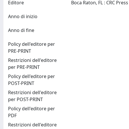
Editore
Anno di inizio
Anno di fine
Policy dell'editore per
PRE-PRINT
Restrizioni dell'editore
per PRE-PRINT
Policy dell'editore per
POST-PRINT
Restrizioni dell'editore
per POST-PRINT
Policy dell'editore per
PDF
Restrizioni dell'editore