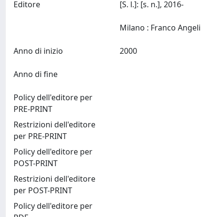
Editore
[S. l.]: [s. n.], 2016-
Milano : Franco Angeli
Anno di inizio
2000
Anno di fine
Policy dell'editore per
PRE-PRINT
Restrizioni dell'editore
per PRE-PRINT
Policy dell'editore per
POST-PRINT
Restrizioni dell'editore
per POST-PRINT
Policy dell'editore per