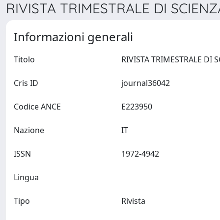
RIVISTA TRIMESTRALE DI SCIENZ
Informazioni generali
Titolo
Cris ID
journal36042
Codice ANCE
E223950
Nazione
IT
ISSN
1972-4942
Lingua
Tipo
Rivista