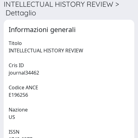
INTELLECTUAL HISTORY REVIEW >
Dettaglio
Informazioni generali
Titolo
INTELLECTUAL HISTORY REVIEW
Cris ID
journal34462
Codice ANCE
E196256
Nazione
US
ISSN