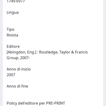
1749-6977
Lingua
Tipo
Rivista
Editore
[Abingdon, Eng.] : Routledge, Taylor & Francis
Group, 2007-
Anno di inizio
2007
Anno di fine
Policy dell'editore per PRE-PRINT