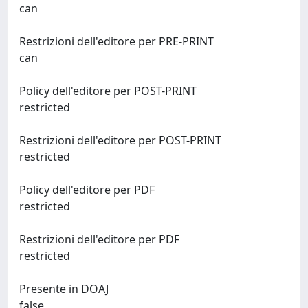
can
Restrizioni dell'editore per PRE-PRINT
can
Policy dell'editore per POST-PRINT
restricted
Restrizioni dell'editore per POST-PRINT
restricted
Policy dell'editore per PDF
restricted
Restrizioni dell'editore per PDF
restricted
Presente in DOAJ
false