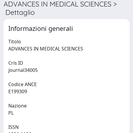
ADVANCES IN MEDICAL SCIENCES >
Dettaglio
Informazioni generali
Titolo
ADVANCES IN MEDICAL SCIENCES
Cris ID
journal34005
Codice ANCE
E199309
Nazione
PL
ISSN