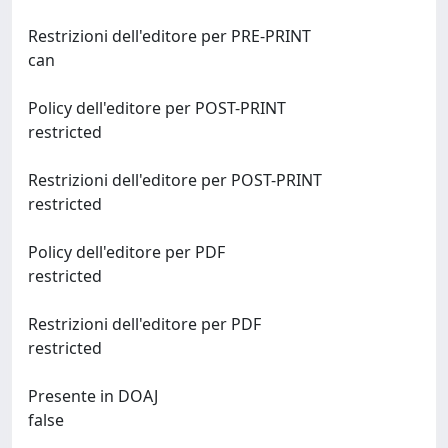
Restrizioni dell'editore per PRE-PRINT
can
Policy dell'editore per POST-PRINT
restricted
Restrizioni dell'editore per POST-PRINT
restricted
Policy dell'editore per PDF
restricted
Restrizioni dell'editore per PDF
restricted
Presente in DOAJ
false