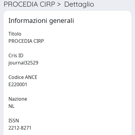
PROCEDIA CIRP > Dettaglio
Informazioni generali
Titolo
PROCEDIA CIRP
Cris ID
journal32529
Codice ANCE
E220001
Nazione
NL
ISSN
2212-8271