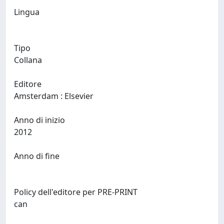
Lingua
Tipo
Collana
Editore
Amsterdam : Elsevier
Anno di inizio
2012
Anno di fine
Policy dell'editore per PRE-PRINT
can