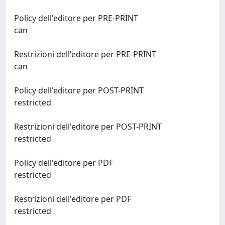
Policy dell'editore per PRE-PRINT
can
Restrizioni dell'editore per PRE-PRINT
can
Policy dell'editore per POST-PRINT
restricted
Restrizioni dell'editore per POST-PRINT
restricted
Policy dell'editore per PDF
restricted
Restrizioni dell'editore per PDF
restricted