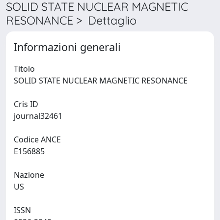
SOLID STATE NUCLEAR MAGNETIC
RESONANCE > Dettaglio
Informazioni generali
Titolo
SOLID STATE NUCLEAR MAGNETIC RESONANCE
Cris ID
journal32461
Codice ANCE
E156885
Nazione
US
ISSN