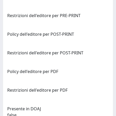
Restrizioni dell'editore per PRE-PRINT
Policy dell'editore per POST-PRINT
Restrizioni dell'editore per POST-PRINT
Policy dell'editore per PDF
Restrizioni dell'editore per PDF
Presente in DOAJ
false