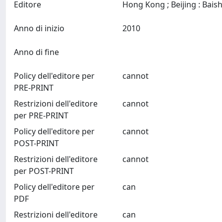
Editore
Anno di inizio
2010
Anno di fine
Policy dell'editore per
cannot
PRE-PRINT
Restrizioni dell'editore
cannot
per PRE-PRINT
Policy dell'editore per
cannot
POST-PRINT
Restrizioni dell'editore
cannot
per POST-PRINT
Policy dell'editore per
can
PDF
Restrizioni dell'editore
can