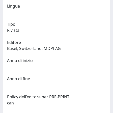
Lingua
Tipo
Rivista
Editore
Basel, Switzerland: MDPI AG
Anno di inizio
Anno di fine
Policy dell'editore per PRE-PRINT
can