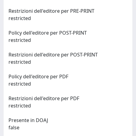
Restrizioni dell'editore per PRE-PRINT
restricted
Policy dell'editore per POST-PRINT
restricted
Restrizioni dell'editore per POST-PRINT
restricted
Policy dell'editore per PDF
restricted
Restrizioni dell'editore per PDF
restricted
Presente in DOAJ
false