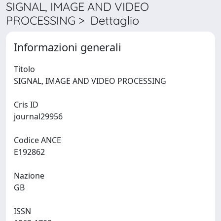
SIGNAL, IMAGE AND VIDEO
PROCESSING > Dettaglio
Informazioni generali
Titolo
SIGNAL, IMAGE AND VIDEO PROCESSING
Cris ID
journal29956
Codice ANCE
E192862
Nazione
GB
ISSN