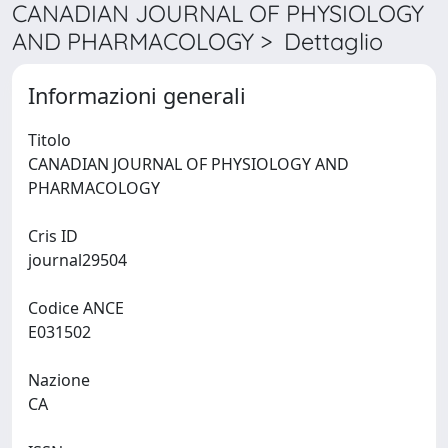
CANADIAN JOURNAL OF PHYSIOLOGY
AND PHARMACOLOGY > Dettaglio
Informazioni generali
Titolo
CANADIAN JOURNAL OF PHYSIOLOGY AND
PHARMACOLOGY
Cris ID
journal29504
Codice ANCE
E031502
Nazione
CA