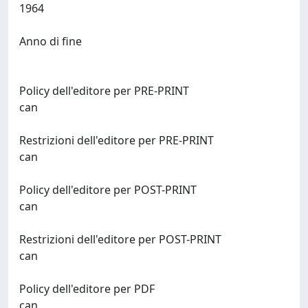
1964
Anno di fine
Policy dell'editore per PRE-PRINT
can
Restrizioni dell'editore per PRE-PRINT
can
Policy dell'editore per POST-PRINT
can
Restrizioni dell'editore per POST-PRINT
can
Policy dell'editore per PDF
can