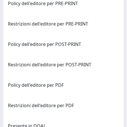
Policy dell'editore per PRE-PRINT
Restrizioni dell'editore per PRE-PRINT
Policy dell'editore per POST-PRINT
Restrizioni dell'editore per POST-PRINT
Policy dell'editore per PDF
Restrizioni dell'editore per PDF
Presente in DOAJ