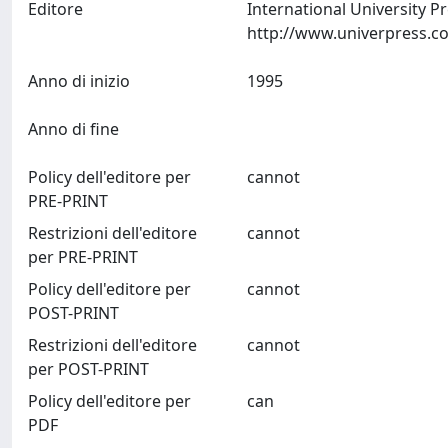
Editore
International University P
Anno di inizio
1995
Anno di fine
Policy dell'editore per
cannot
PRE-PRINT
Restrizioni dell'editore
cannot
per PRE-PRINT
Policy dell'editore per
cannot
POST-PRINT
Restrizioni dell'editore
cannot
per POST-PRINT
Policy dell'editore per
can
PDF