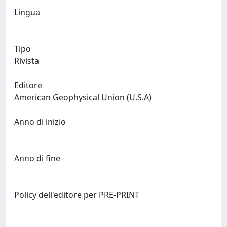
Lingua
Tipo
Rivista
Editore
American Geophysical Union (U.S.A)
Anno di inizio
Anno di fine
Policy dell'editore per PRE-PRINT