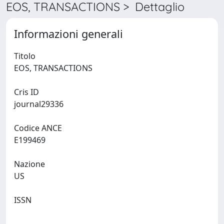
EOS, TRANSACTIONS > Dettaglio
Informazioni generali
Titolo
EOS, TRANSACTIONS
Cris ID
journal29336
Codice ANCE
E199469
Nazione
US
ISSN