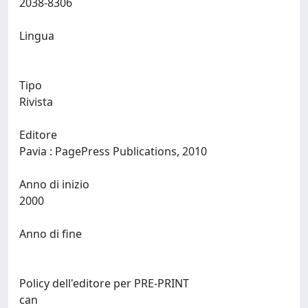
2038-8306
Lingua
Tipo
Rivista
Editore
Pavia : PagePress Publications, 2010
Anno di inizio
2000
Anno di fine
Policy dell'editore per PRE-PRINT
can