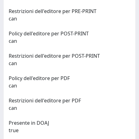
Restrizioni dell'editore per PRE-PRINT
can
Policy dell'editore per POST-PRINT
can
Restrizioni dell'editore per POST-PRINT
can
Policy dell'editore per PDF
can
Restrizioni dell'editore per PDF
can
Presente in DOAJ
true