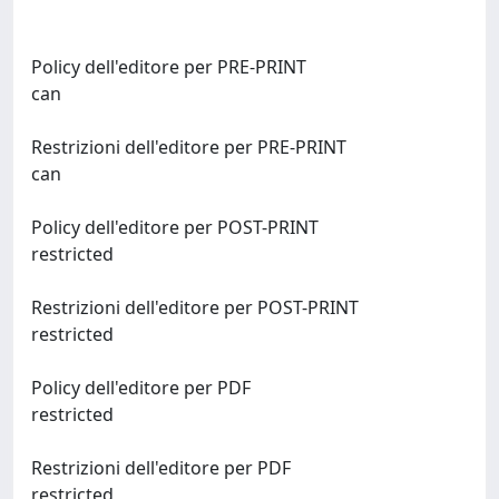
Policy dell'editore per PRE-PRINT
can
Restrizioni dell'editore per PRE-PRINT
can
Policy dell'editore per POST-PRINT
restricted
Restrizioni dell'editore per POST-PRINT
restricted
Policy dell'editore per PDF
restricted
Restrizioni dell'editore per PDF
restricted