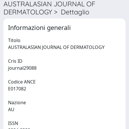
AUSTRALASIAN JOURNAL OF
DERMATOLOGY > Dettaglio
Informazioni generali
Titolo
AUSTRALASIAN JOURNAL OF DERMATOLOGY
Cris ID
journal29088
Codice ANCE
E017082
Nazione
AU
ISSN