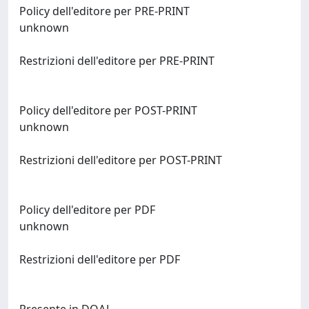
Policy dell'editore per PRE-PRINT
unknown
Restrizioni dell'editore per PRE-PRINT
Policy dell'editore per POST-PRINT
unknown
Restrizioni dell'editore per POST-PRINT
Policy dell'editore per PDF
unknown
Restrizioni dell'editore per PDF