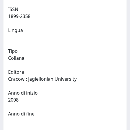
ISSN
1899-2358
Lingua
Tipo
Collana
Editore
Cracow : Jagiellonian University
Anno di inizio
2008
Anno di fine