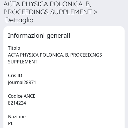
ACTA PHYSICA POLONICA. B,
PROCEEDINGS SUPPLEMENT >
Dettaglio
Informazioni generali
Titolo
ACTA PHYSICA POLONICA. B, PROCEEDINGS
SUPPLEMENT
Cris ID
journal28971
Codice ANCE
E214224
Nazione
PL