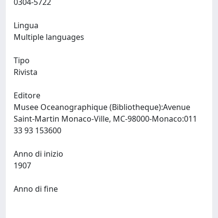
0304-5722
Lingua
Multiple languages
Tipo
Rivista
Editore
Musee Oceanographique (Bibliotheque):Avenue
Saint-Martin Monaco-Ville, MC-98000-Monaco:011
33 93 153600
Anno di inizio
1907
Anno di fine