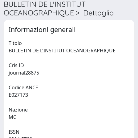
BULLETIN DE L'INSTITUT
OCEANOGRAPHIQUE > Dettaglio
Informazioni generali
Titolo
BULLETIN DE L'INSTITUT OCEANOGRAPHIQUE
Cris ID
journal28875
Codice ANCE
E027173
Nazione
MC
ISSN