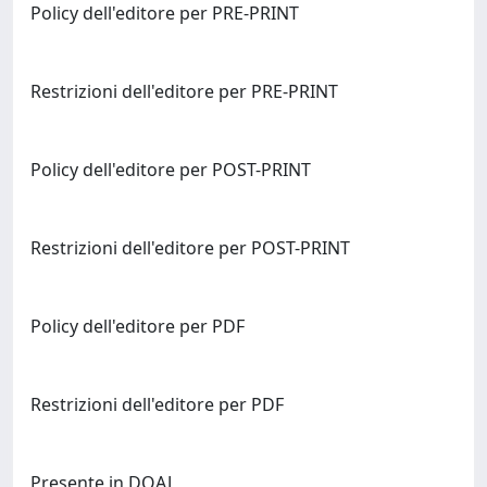
Policy dell'editore per PRE-PRINT
Restrizioni dell'editore per PRE-PRINT
Policy dell'editore per POST-PRINT
Restrizioni dell'editore per POST-PRINT
Policy dell'editore per PDF
Restrizioni dell'editore per PDF
Presente in DOAJ