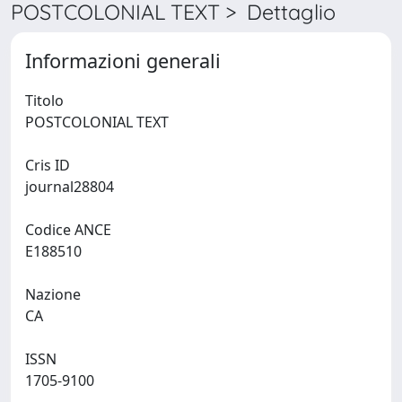
POSTCOLONIAL TEXT > Dettaglio
Informazioni generali
Titolo
POSTCOLONIAL TEXT
Cris ID
journal28804
Codice ANCE
E188510
Nazione
CA
ISSN
1705-9100