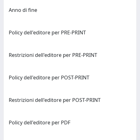
Anno di fine
Policy dell'editore per PRE-PRINT
Restrizioni dell'editore per PRE-PRINT
Policy dell'editore per POST-PRINT
Restrizioni dell'editore per POST-PRINT
Policy dell'editore per PDF