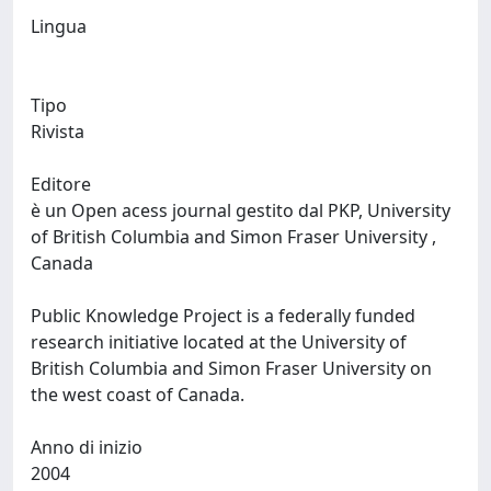
Lingua
Tipo
Rivista
Editore
è un Open acess journal gestito dal PKP, University
of British Columbia and Simon Fraser University ,
Canada
Public Knowledge Project is a federally funded
research initiative located at the University of
British Columbia and Simon Fraser University on
the west coast of Canada.
Anno di inizio
2004