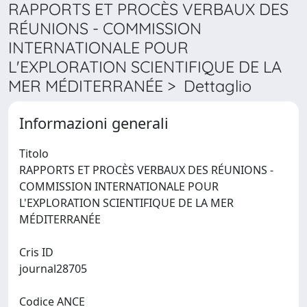
RAPPORTS ET PROCÈS VERBAUX DES
RÉUNIONS - COMMISSION
INTERNATIONALE POUR
L'EXPLORATION SCIENTIFIQUE DE LA
MER MÉDITERRANÉE > Dettaglio
Informazioni generali
Titolo
RAPPORTS ET PROCÈS VERBAUX DES RÉUNIONS -
COMMISSION INTERNATIONALE POUR
L'EXPLORATION SCIENTIFIQUE DE LA MER
MÉDITERRANÉE
Cris ID
journal28705
Codice ANCE