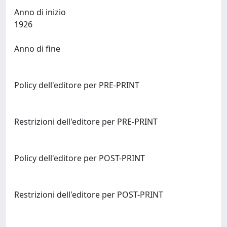
Anno di inizio
1926
Anno di fine
Policy dell'editore per PRE-PRINT
Restrizioni dell'editore per PRE-PRINT
Policy dell'editore per POST-PRINT
Restrizioni dell'editore per POST-PRINT